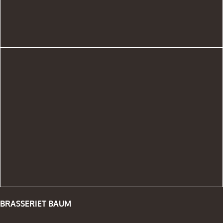
BRASSERIET BAUM