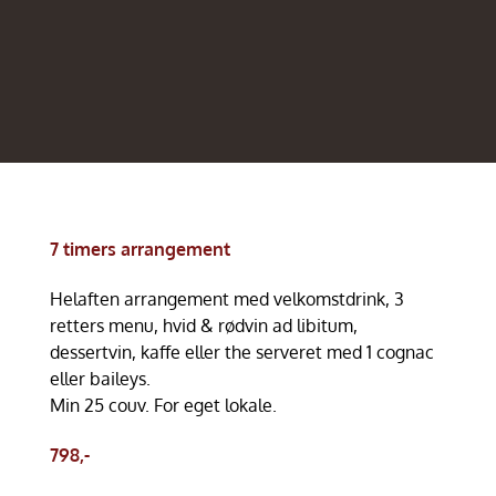
7 timers arrangement
Helaften arrangement med velkomstdrink, 3
retters menu, hvid & rødvin ad libitum,
dessertvin, kaffe eller the serveret med 1 cognac
eller baileys.
Min 25 couv. For eget lokale.
798,-