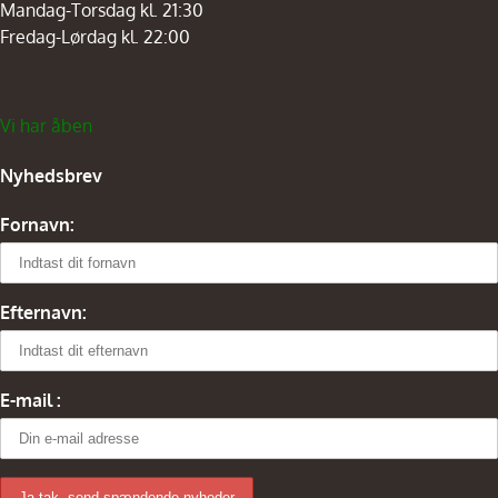
Mandag-Torsdag kl. 21:30
Fredag-Lørdag kl. 22:00
Vi har åben
Nyhedsbrev
Fornavn:
Efternavn:
E-mail :