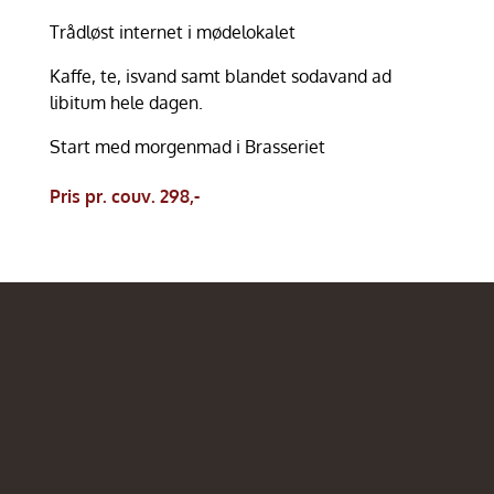
Trådløst internet i mødelokalet
Kaffe, te, isvand samt blandet sodavand ad
libitum hele dagen.
Start med morgenmad i Brasseriet
Pris pr. couv. 298,-