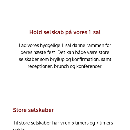
Hold selskab på vores 1. sal
Lad vores hyggelige 1. sal danne rammen for
deres næste fest. Det kan både være store
selskaber som bryllup og konfirmation, samt
receptioner, brunch og konferencer.
Store selskaber
Til store selskaber har vi en 5 timers og 7 timers
pakke.