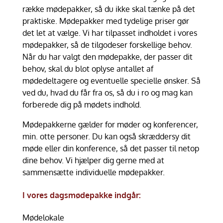
række mødepakker, så du ikke skal tænke på det
praktiske. Mødepakker med tydelige priser gør
det let at vælge. Vi har tilpasset indholdet i vores
mødepakker, så de tilgodeser forskellige behov.
Når du har valgt den mødepakke, der passer dit
behov, skal du blot oplyse antallet af
mødedeltagere og eventuelle specielle ønsker. Så
ved du, hvad du får fra os, så du i ro og mag kan
forberede dig på mødets indhold.
Mødepakkerne gælder for møder og konferencer,
min. otte personer. Du kan også skræddersy dit
møde eller din konference, så det passer til netop
dine behov. Vi hjælper dig gerne med at
sammensætte individuelle mødepakker.
I vores dagsmødepakke indgår:
Mødelokale