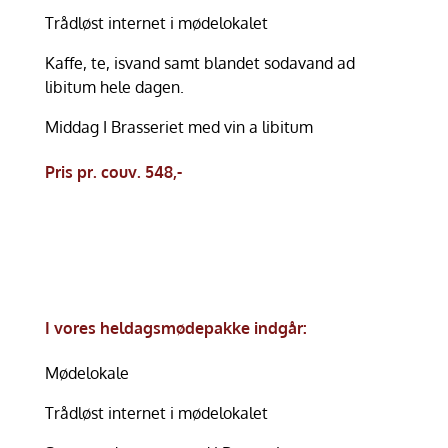
Trådløst internet i mødelokalet
Kaffe, te, isvand samt blandet sodavand ad
libitum hele dagen.
Middag I Brasseriet med vin a libitum
Pris pr. couv. 548,-
I vores heldagsmødepakke indgår:
Mødelokale
Trådløst internet i mødelokalet