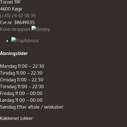
Torvet 19F
4600 Køge
(+45) 24 42 50 35
Cvr.nr. 38649035
Kontrolrapport
Åbningstider
Mandag 11:00 – 22:30
Tirsdag 11:00 – 22:30
Onsdag 11:00 – 22:30
Torsdag 11:00 – 22:30
Fredag 11:00 – 00:00
Lørdag 11:00 – 00:00
Søndag Efter aftale / selskaber
Køkkenet lukker: