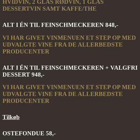
HVIDVIN, 2 GLAS RØDVIN, 1 GLAS
DESSERTVIN SAMT KAFFE/THE
ALT I ÉN TIL FEINSCHMECKEREN 848,-
VI HAR GIVET VINMENUEN ET STEP OP MED
UDVALGTE VINE FRA DE ALLERBEDSTE
PRODUCENTER
ALT I ÉN TIL FEINSCHMECKEREN + VALGFRI
DESSERT 948,-
VI HAR GIVET VINMENUEN ET STEP OP MED
UDVALGTE VINE FRA DE ALLERBEDSTE
PRODUCENTER
Tilkøb
OSTEFONDUE 58,-