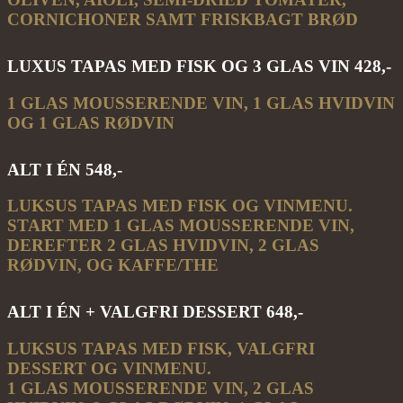
CORNICHONER SAMT FRISKBAGT BRØD
LUXUS TAPAS MED FISK OG 3 GLAS VIN 428,-
1 GLAS MOUSSERENDE VIN, 1 GLAS HVIDVIN
OG 1 GLAS RØDVIN
ALT I ÉN 548,-
LUKSUS TAPAS MED FISK OG VINMENU.
START MED 1 GLAS MOUSSERENDE VIN,
DEREFTER 2 GLAS HVIDVIN, 2 GLAS
RØDVIN, OG KAFFE/THE
ALT I ÉN + VALGFRI DESSERT 648,-
LUKSUS TAPAS MED FISK, VALGFRI
DESSERT OG VINMENU.
1 GLAS MOUSSERENDE VIN, 2 GLAS