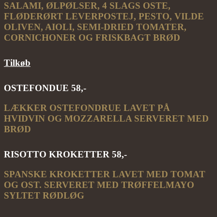
SALAMI, ØLPØLSER, 4 SLAGS OSTE,
FLØDERØRT LEVERPOSTEJ, PESTO, VILDE
OLIVEN, AIOLI, SEMI-DRIED TOMATER,
CORNICHONER OG FRISKBAGT BRØD
Tilkøb
OSTEFONDUE 58,-
LÆKKER OSTEFONDRUE LAVET PÅ
HVIDVIN OG MOZZARELLA SERVERET MED
BRØD
RISOTTO KROKETTER 58,-
SPANSKE KROKETTER LAVET MED TOMAT
OG OST. SERVERET MED TRØFFELMAYO
SYLTET RØDLØG