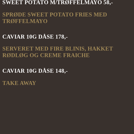
SWEET POTATO M/TRØFFELMAYO 58,-
SPRØDE SWEET POTATO FRIES MED
TRØFFELMAYO
CAVIAR 10G DÅSE 178,-
SERVERET MED FIRE BLINIS, HAKKET
RØDLØG OG CREME FRAICHE
CAVIAR 10G DÅSE 148,-
TAKE AWAY