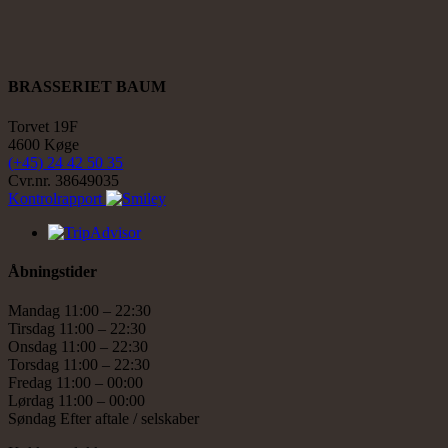
BRASSERIET BAUM
Torvet 19F
4600 Køge
(+45) 24 42 50 35
Cvr.nr. 38649035
Kontrolrapport
Åbningstider
Mandag 11:00 – 22:30
Tirsdag 11:00 – 22:30
Onsdag 11:00 – 22:30
Torsdag 11:00 – 22:30
Fredag 11:00 – 00:00
Lørdag 11:00 – 00:00
Søndag Efter aftale / selskaber