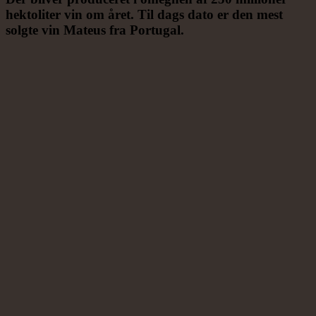
hektoliter vin om året. Til dags dato er den mest
solgte vin Mateus fra Portugal.