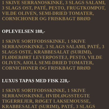
1 SKIVE SERRANOSKINKE, 3 SLAGS SALAMI,
3 SLAGS OST, PATÉ, PESTO, FRUGTKOMPOT,
VILDE OLIVEN, SEMI-DRIED TOMATER,
CORNICHONER
OG FRISKBAGT BRØD
OPLEVELSEN 188,-
1 SKIVE SORTFODSSKINKE, 1 SKIVE
SERRANOSKINKE, 3 SLAGS SALAMI, PATÉ, 3
SLAGS OSTE, KRABBESALAT (SURIMI),
FLØDERØRT LEVERPOSTEJ, PESTO, VILDE
OLIVEN, AIOLI, SEMI-DRIED TOMATER,
CORNICHONER OG FRISKBAGT BRØD
LUXUS TAPAS MED FISK 228,-
1 SKIVE SORTFODSSKINKE, 1 SKIVE
SERRANOSKINKE, HVIDLØGSSTEGTE
TIGERREJER, RØGET LAKSEMOUSSE,
KRABBESALAT (SURIMI), PATÉ, 3 SLAGS